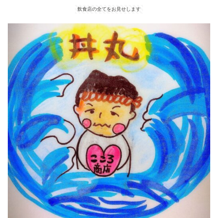
飲食店の全てをお見せします