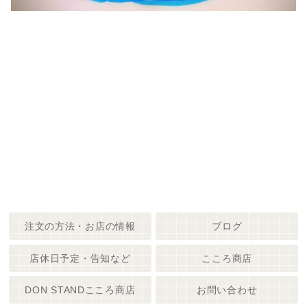
注文の方法・お店の情報
ブログ
店休日予定・告知など
こころ商店
DON STANDこころ商店
お問い合わせ