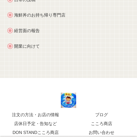
海鮮丼のお持ち帰り専門店
経営面の報告
開業に向けて
注文の方法・お店の情報
ブログ
店休日予定・告知など
こころ商店
DON STANDこころ商店
お問い合わせ