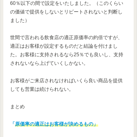
60％以下の間で設定をいたしました。（このくらい
の価値で提供をしないとリピートされないと判断し
ました）
世間で言われる飲食店の適正原価率の約倍ですが、
適正はお客様が設定するものだと結論を付けまし
た。お客様に支持されるなら25％でも良いし、支持
されないなら上げていくしかない。
お客様がご来店されなければいくら良い商品を提供
しても営業は続けられない。
まとめ
「
原価率の適正はお客様が決めるもの」