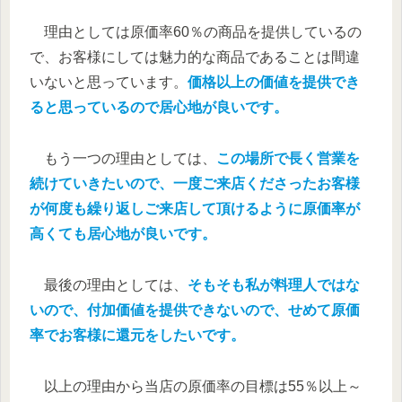
理由としては原価率60％の商品を提供しているの
で、お客様にしては魅力的な商品であることは間違
いないと思っています。
価格以上の価値を提供でき
ると思っているので居心地が良いです。
もう一つの理由としては、
この場所で長く営業を
続けていきたいので、一度ご来店くださったお客様
が何度も繰り返しご来店して頂けるように原価率が
高くても居心地が良いです。
最後の理由としては、
そもそも私が料理人ではな
いので、付加価値を提供できないので、せめて原価
率でお客様に還元をしたいです。
以上の理由から当店の原価率の目標は55％以上～