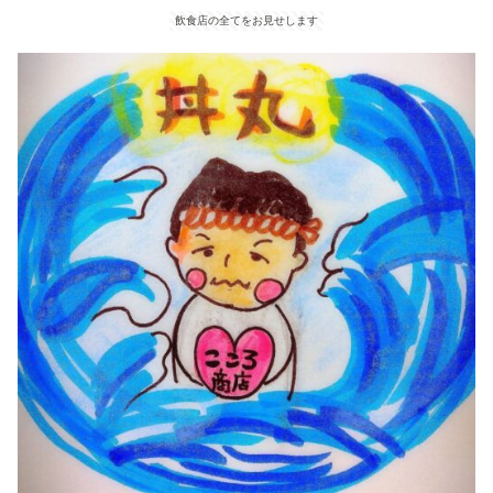
飲食店の全てをお見せします