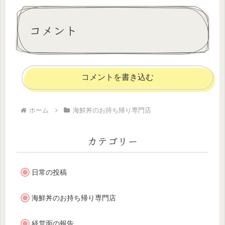
コメント
コメントを書き込む
ホーム
海鮮丼のお持ち帰り専門店
カテゴリー
日常の投稿
海鮮丼のお持ち帰り専門店
経営面の報告